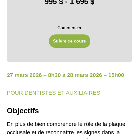
995 $ - 1 695 $
Commencer
Suivre ce cours
27 mars 2026 – 8h30 à 28 mars 2026 – 15h00
POUR DENTISTES ET AUXILIAIRES
Objectifs
En plus de bien comprendre le rôle de la plaque
occlusale et de reconnaître les signes dans la