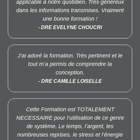
applicable à notre quotidien. Très généreux
dans les informations transmises. Vraiment
une bonne formation !
- DRE EVELYNE CHOUCRI
J’ai adoré la formation. Très pertinent et le
tout m’a permis de comprendre la
conception.
- DRE CAMILLE LOISELLE
Cette Formation est TOTALEMENT
NECESSAIRE pour l’utilisation de ce genre
de système. Le temps, l’argent, les
nombreuses reprises, le stress et l’énergie