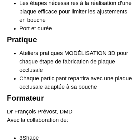
Les étapes nécessaires à la réalisation d’une
plaque efficace pour limiter les ajustements
en bouche
Port et durée
Pratique
Ateliers pratiques MODÉLISATION 3D pour
chaque étape de fabrication de plaque
occlusale
Chaque participant repartira avec une plaque
occlusale adaptée à sa bouche
Formateur
Dr François Prévost, DMD
Avec la collaboration de:
3Shape