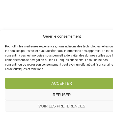
Gérer le consentement
Pour offrir les meilleures expériences, nous utilisons des technologies telles q
les cookies pour stocker et/ou accéder aux informations des appareils. Le fait 
consentir à ces technologies nous permettra de traiter des données telles que 
comportement de navigation ou les ID uniques sur ce site. Le fait de ne pas
consentir ou de retirer son consentement peut avoir un effet négatif sur certain
caractéristiques et fonctions.
ACCEPTER
REFUSER
VOIR LES PRÉFÉRENCES