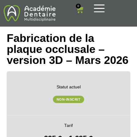
0
Fabrication de la
plaque occlusale –
version 3D – Mars 2026
Statut actuel
NON-INSCRIT
Tarif