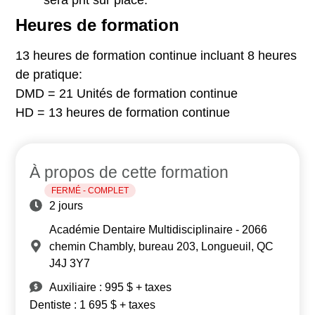
sera prit sur place.
Heures de formation
13 heures de formation continue incluant 8 heures
de pratique:
DMD = 21 Unités de formation continue
HD = 13 heures de formation continue
À propos de cette formation
FERMÉ - COMPLET
2 jours
Académie Dentaire Multidisciplinaire - 2066
chemin Chambly, bureau 203, Longueuil, QC
J4J 3Y7
Auxiliaire : 995 $ + taxes
Dentiste : 1 695 $ + taxes