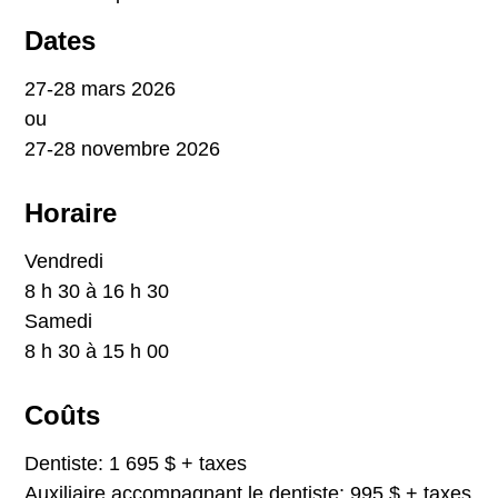
Dates
27-28 mars 2026
ou
27-28 novembre 2026
Horaire
Vendredi
8 h 30 à 16 h 30
Samedi
8 h 30 à 15 h 00
Coûts
Dentiste: 1 695 $ + taxes
Auxiliaire accompagnant le dentiste: 995 $ + taxes