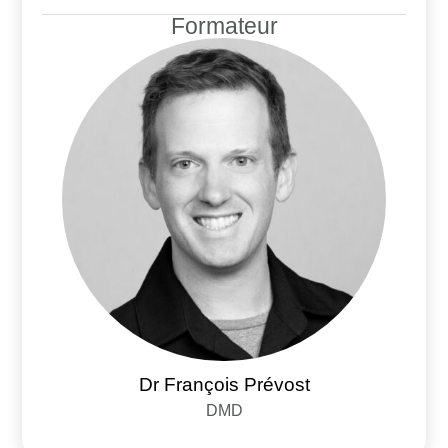
Formateur
Dr François Prévost
DMD