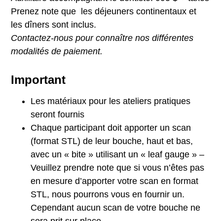
Prenez note que les déjeuners continentaux et
les dîners sont inclus.
Contactez-nous pour connaître nos différentes
modalités de paiement.
Important
Les matériaux pour les ateliers pratiques
seront fournis
Chaque participant doit apporter un scan
(format STL) de leur bouche, haut et bas,
avec un « bite » utilisant un « leaf gauge » –
Veuillez prendre note que si vous n’êtes pas
en mesure d’apporter votre scan en format
STL, nous pourrons vous en fournir un.
Cependant aucun scan de votre bouche ne