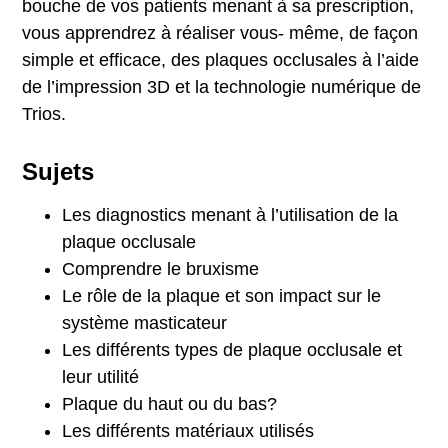
bouche de vos patients menant à sa prescription,
vous apprendrez à réaliser vous- même, de façon
simple et efficace, des plaques occlusales à l’aide
de l’impression 3D et la technologie numérique de
Trios.
Sujets
Les diagnostics menant à l’utilisation de la
plaque occlusale
Comprendre le bruxisme
Le rôle de la plaque et son impact sur le
système masticateur
Les différents types de plaque occlusale et
leur utilité
Plaque du haut ou du bas?
Les différents matériaux utilisés