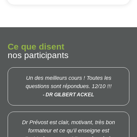
Ce que disent
nos participants
Un des meilleurs cours ! Toutes les
questions sont répondues. 12/10 !!!
- DR GILBERT ACKEL
Dr Prévost est clair, motivant, très bon
formateur et ce qu’il enseigne est