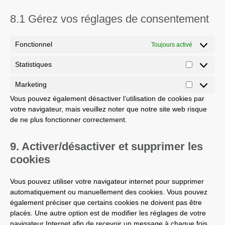
8.1 Gérez vos réglages de consentement
Fonctionnel
Toujours activé
Statistiques
Marketing
Vous pouvez également désactiver l’utilisation de cookies par
votre navigateur, mais veuillez noter que notre site web risque
de ne plus fonctionner correctement.
9. Activer/désactiver et supprimer les
cookies
Vous pouvez utiliser votre navigateur internet pour supprimer
automatiquement ou manuellement des cookies. Vous pouvez
également préciser que certains cookies ne doivent pas être
placés. Une autre option est de modifier les réglages de votre
navigateur Internet afin de recevoir un message à chaque fois