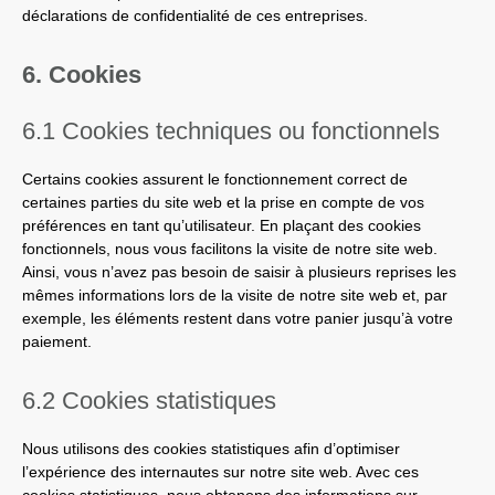
déclarations de confidentialité de ces entreprises.
6. Cookies
6.1 Cookies techniques ou fonctionnels
Certains cookies assurent le fonctionnement correct de
certaines parties du site web et la prise en compte de vos
préférences en tant qu’utilisateur. En plaçant des cookies
fonctionnels, nous vous facilitons la visite de notre site web.
Ainsi, vous n’avez pas besoin de saisir à plusieurs reprises les
mêmes informations lors de la visite de notre site web et, par
exemple, les éléments restent dans votre panier jusqu’à votre
paiement.
6.2 Cookies statistiques
Nous utilisons des cookies statistiques afin d’optimiser
l’expérience des internautes sur notre site web. Avec ces