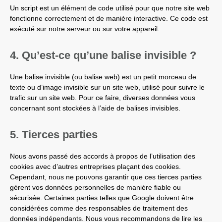
Un script est un élément de code utilisé pour que notre site web
fonctionne correctement et de manière interactive. Ce code est
exécuté sur notre serveur ou sur votre appareil.
4. Qu’est-ce qu’une balise invisible ?
Une balise invisible (ou balise web) est un petit morceau de
texte ou d’image invisible sur un site web, utilisé pour suivre le
trafic sur un site web. Pour ce faire, diverses données vous
concernant sont stockées à l’aide de balises invisibles.
5. Tierces parties
Nous avons passé des accords à propos de l’utilisation des
cookies avec d’autres entreprises plaçant des cookies.
Cependant, nous ne pouvons garantir que ces tierces parties
gèrent vos données personnelles de manière fiable ou
sécurisée. Certaines parties telles que Google doivent être
considérées comme des responsables de traitement des
données indépendants. Nous vous recommandons de lire les