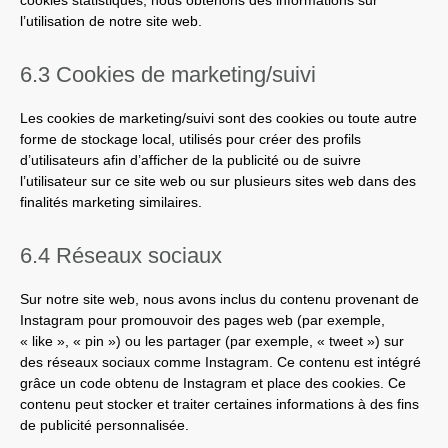
cookies statistiques, nous obtenons des informations sur
l’utilisation de notre site web.
6.3 Cookies de marketing/suivi
Les cookies de marketing/suivi sont des cookies ou toute autre
forme de stockage local, utilisés pour créer des profils
d’utilisateurs afin d’afficher de la publicité ou de suivre
l’utilisateur sur ce site web ou sur plusieurs sites web dans des
finalités marketing similaires.
6.4 Réseaux sociaux
Sur notre site web, nous avons inclus du contenu provenant de
Instagram pour promouvoir des pages web (par exemple,
« like », « pin ») ou les partager (par exemple, « tweet ») sur
des réseaux sociaux comme Instagram. Ce contenu est intégré
grâce un code obtenu de Instagram et place des cookies. Ce
contenu peut stocker et traiter certaines informations à des fins
de publicité personnalisée.