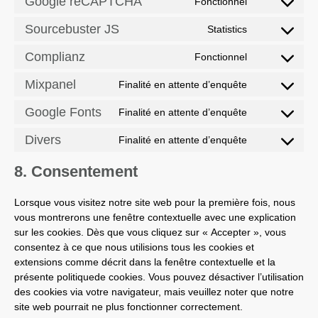
Google reCAPTCHA
Fonctionnel
Sourcebuster JS
Statistics
Complianz
Fonctionnel
Mixpanel
Finalité en attente d’enquête
Google Fonts
Finalité en attente d’enquête
Divers
Finalité en attente d’enquête
8. Consentement
Lorsque vous visitez notre site web pour la première fois, nous
vous montrerons une fenêtre contextuelle avec une explication
sur les cookies. Dès que vous cliquez sur « Accepter », vous
consentez à ce que nous utilisions tous les cookies et
extensions comme décrit dans la fenêtre contextuelle et la
présente politiquede cookies. Vous pouvez désactiver l’utilisation
des cookies via votre navigateur, mais veuillez noter que notre
site web pourrait ne plus fonctionner correctement.