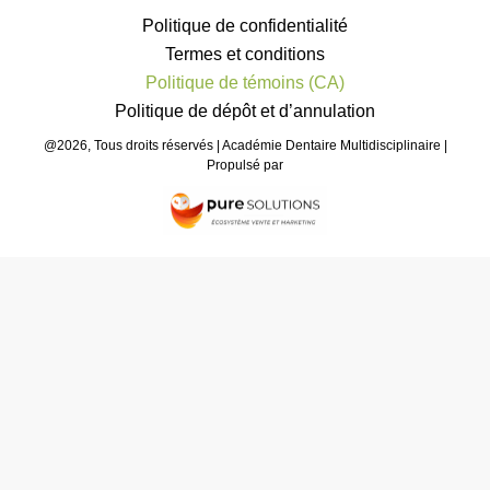
Politique de confidentialité
Termes et conditions
Politique de témoins (CA)
Politique de dépôt et d’annulation
@2026, Tous droits réservés | Académie Dentaire Multidisciplinaire |
Propulsé par