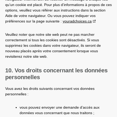
qu’un cookie est placé. Pour plus d’informations à propos de ces
options, veuillez vous référer aux instructions dans la section
Aide de votre navigateur. Ou vous pouvez indiquer vos
préférences sur la page suivante :
youradchoices.ca
Veuillez noter que notre site web peut ne pas marcher
correctement si tous les cookies sont désactivés. Si vous
supprimez les cookies dans votre navigateur, ils seront de
nouveau placés après votre consentement lorsque vous
revisiterez notre site web.
10. Vos droits concernant les données
personnelles
Vous avez les droits suivants concernant vos données
personnelles :
vous pouvez envoyer une demande d’accès aux
données vous concernant que nous traitons ;