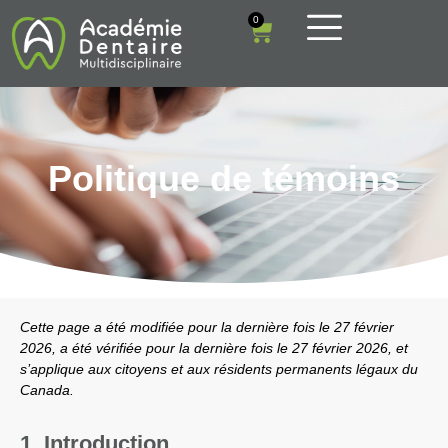
0
Politique de témoins
Cette page a été modifiée pour la dernière fois le 27 février
2026, a été vérifiée pour la dernière fois le 27 février 2026, et
s’applique aux citoyens et aux résidents permanents légaux du
Canada.
1. Introduction