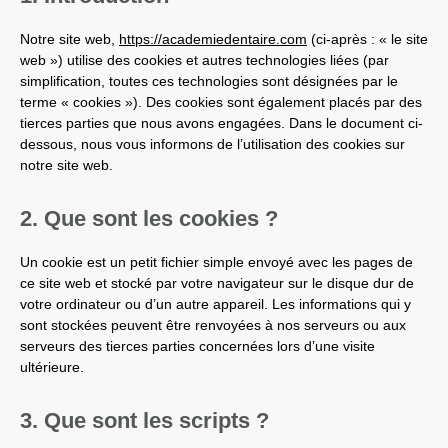
Notre site web,
https://academiedentaire.com
(ci-après : « le site
web ») utilise des cookies et autres technologies liées (par
simplification, toutes ces technologies sont désignées par le
terme « cookies »). Des cookies sont également placés par des
tierces parties que nous avons engagées. Dans le document ci-
dessous, nous vous informons de l’utilisation des cookies sur
notre site web.
2. Que sont les cookies ?
Un cookie est un petit fichier simple envoyé avec les pages de
ce site web et stocké par votre navigateur sur le disque dur de
votre ordinateur ou d’un autre appareil. Les informations qui y
sont stockées peuvent être renvoyées à nos serveurs ou aux
serveurs des tierces parties concernées lors d’une visite
ultérieure.
3. Que sont les scripts ?