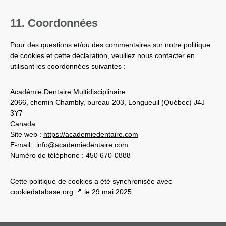
11. Coordonnées
Pour des questions et/ou des commentaires sur notre politique
de cookies et cette déclaration, veuillez nous contacter en
utilisant les coordonnées suivantes :
Académie Dentaire Multidisciplinaire
2066, chemin Chambly, bureau 203, Longueuil (Québec) J4J
3Y7
Canada
Site web :
https://academiedentaire.com
E-mail :
info@
academiedentaire.com
Numéro de téléphone : 450 670-0888
Cette politique de cookies a été synchronisée avec
cookiedatabase.org
le 29 mai 2025.