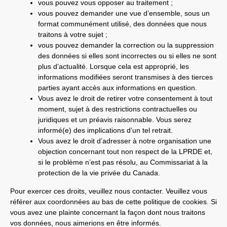
vous pouvez vous opposer au traitement ;
vous pouvez demander une vue d’ensemble, sous un
format communément utilisé, des données que nous
traitons à votre sujet ;
vous pouvez demander la correction ou la suppression
des données si elles sont incorrectes ou si elles ne sont
plus d’actualité. Lorsque cela est approprié, les
informations modifiées seront transmises à des tierces
parties ayant accès aux informations en question.
Vous avez le droit de retirer votre consentement à tout
moment, sujet à des restrictions contractuelles ou
juridiques et un préavis raisonnable. Vous serez
informé(e) des implications d’un tel retrait.
Vous avez le droit d’adresser à notre organisation une
objection concernant tout non respect de la LPRDE et,
si le problème n’est pas résolu, au Commissariat à la
protection de la vie privée du Canada.
Pour exercer ces droits, veuillez nous contacter. Veuillez vous
référer aux coordonnées au bas de cette politique de cookies. Si
vous avez une plainte concernant la façon dont nous traitons
vos données, nous aimerions en être informés.