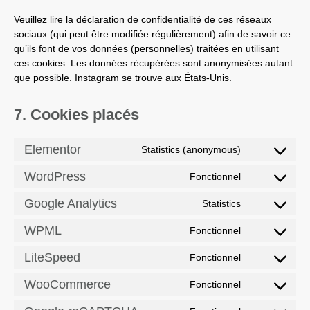
Veuillez lire la déclaration de confidentialité de ces réseaux
sociaux (qui peut être modifiée régulièrement) afin de savoir ce
qu’ils font de vos données (personnelles) traitées en utilisant
ces cookies. Les données récupérées sont anonymisées autant
que possible. Instagram se trouve aux États-Unis.
7. Cookies placés
Elementor
Statistics (anonymous)
WordPress
Fonctionnel
Google Analytics
Statistics
WPML
Fonctionnel
LiteSpeed
Fonctionnel
WooCommerce
Fonctionnel