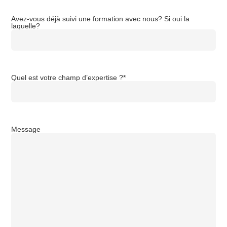
Avez-vous déjà suivi une formation avec nous? Si oui la
laquelle?
Quel est votre champ d’expertise ?
*
Message