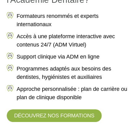
Formateurs renommés et experts
internationaux
Accès à une plateforme interactive avec
contenus 24/7 (ADM Virtuel)
Support clinique via ADM en ligne
Programmes adaptés aux besoins des
dentistes, hygiénistes et auxiliaires
Approche personnalisée : plan de carrière ou
plan de clinique disponible
DÉCOUVREZ NOS FORMATIONS