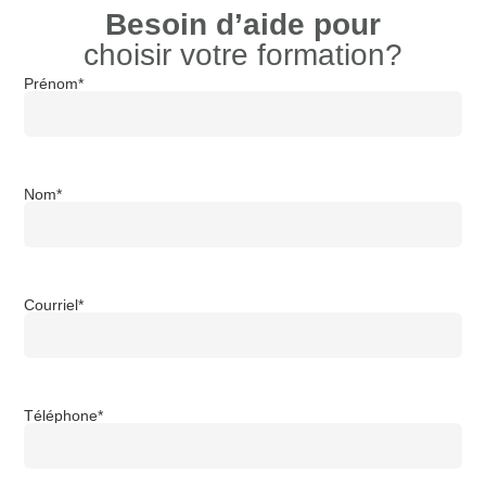
Besoin d’aide pour
choisir votre formation?
Prénom
*
Nom
*
Courriel
*
Téléphone
*