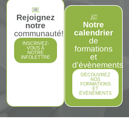
Rejoignez
Notre
notre
calendrier
communauté!
de
INSCRIVEZ-
formations
VOUS À
NOTRE
et
INFOLETTRE
d’évènements
DÉCOUVREZ
NOS
FORMATIONS
ET
ÉVÈNEMENTS