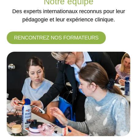
Notre équipe
Des experts internationaux reconnus pour leur
pédagogie et leur expérience clinique.
RENCONTREZ NOS FORMATEURS