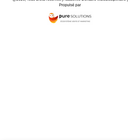
Propulsé par