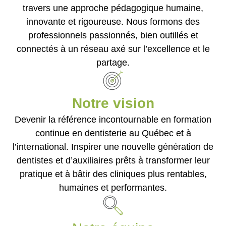
travers une approche pédagogique humaine,
innovante et rigoureuse. Nous formons des
professionnels passionnés, bien outillés et
connectés à un réseau axé sur l’excellence et le
partage.
Notre vision
Devenir la référence incontournable en formation
continue en dentisterie au Québec et à
l’international. Inspirer une nouvelle génération de
dentistes et d’auxiliaires prêts à transformer leur
pratique et à bâtir des cliniques plus rentables,
humaines et performantes.