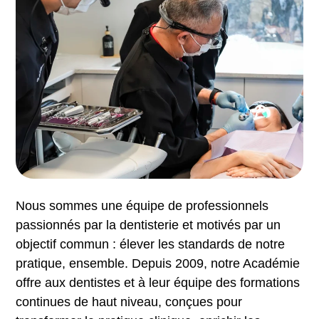
Nous sommes une équipe de professionnels
passionnés par la dentisterie et motivés par un
objectif commun : élever les standards de notre
pratique, ensemble. Depuis 2009, notre Académie
offre aux dentistes et à leur équipe des formations
continues de haut niveau, conçues pour