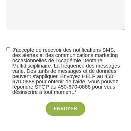
RGPD
*
J'accepte de recevoir des notifications SMS,
des alertes et des communications marketing
occasionnelles de l'Académie Dentaire
Multidisciplinaire. La fréquence des messages
varie. Des tarifs de messages et de données
peuvent s'appliquer. Envoyez HELP au 450-
670-0888 pour obtenir de l’aide. Vous pouvez
répondre STOP au 450-670-0888 pour vous
désinscrire à tout moment.
*