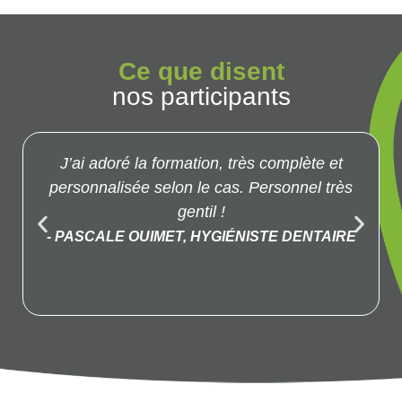
Ce que disent
nos participants
J’ai adoré la formation, très complète et
personnalisée selon le cas. Personnel très
gentil !
- PASCALE OUIMET, HYGIÉNISTE DENTAIRE