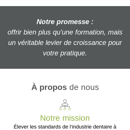
Notre promesse :
offrir
bien plus qu’une formation
, mais
un véritable
levier de croissance
pour
votre
pratique.
À propos
de nous
Notre mission
Élever les standards de l’industrie dentaire à