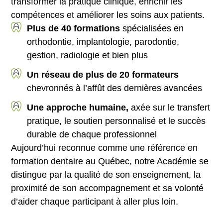
transformer la pratique clinique, enrichir les
compétences et améliorer les soins aux patients.
Plus de 40 formations
spécialisées en
orthodontie, implantologie, parodontie,
gestion, radiologie et bien plus
Un réseau de plus de 20 formateurs
chevronnés à l’affût des dernières avancées
Une approche humaine,
axée sur le transfert
pratique, le soutien personnalisé et le succès
durable de chaque professionnel
Aujourd’hui reconnue comme une référence en
formation dentaire au Québec, notre Académie se
distingue par la qualité de son enseignement, la
proximité de son accompagnement et sa volonté
d’aider chaque participant à aller plus loin.