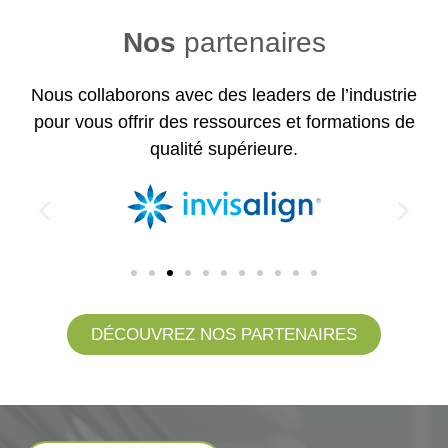
Nos
partenaires
Nous collaborons avec des leaders de l’industrie
pour vous offrir des ressources et formations de
qualité supérieure.
DÉCOUVREZ NOS PARTENAIRES