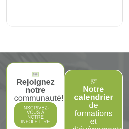
Rejoignez
Notre
notre
calendrier
communauté!
de
INSCRIVEZ-
formations
VOUS À
NOTRE
et
INFOLETTRE