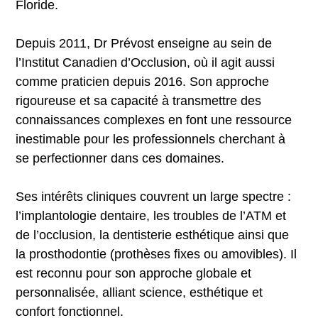
Floride.
Depuis 2011, Dr Prévost enseigne au sein de
l’Institut Canadien d’Occlusion, où il agit aussi
comme praticien depuis 2016. Son approche
rigoureuse et sa capacité à transmettre des
connaissances complexes en font une ressource
inestimable pour les professionnels cherchant à
se perfectionner dans ces domaines.
Ses intérêts cliniques couvrent un large spectre :
l’implantologie dentaire, les troubles de l’ATM et
de l’occlusion, la dentisterie esthétique ainsi que
la prosthodontie (prothèses fixes ou amovibles). Il
est reconnu pour son approche globale et
personnalisée, alliant science, esthétique et
confort fonctionnel.