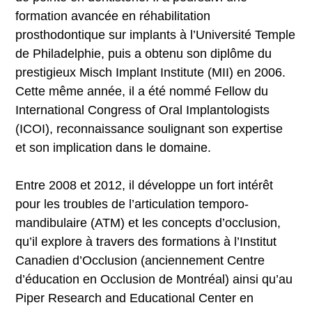
formation avancée en réhabilitation
prosthodontique sur implants à l’Université Temple
de Philadelphie, puis a obtenu son diplôme du
prestigieux Misch Implant Institute (MII) en 2006.
Cette même année, il a été nommé Fellow du
International Congress of Oral Implantologists
(ICOI), reconnaissance soulignant son expertise
et son implication dans le domaine.
Entre 2008 et 2012, il développe un fort intérêt
pour les troubles de l’articulation temporo-
mandibulaire (ATM) et les concepts d’occlusion,
qu’il explore à travers des formations à l’Institut
Canadien d’Occlusion (anciennement Centre
d’éducation en Occlusion de Montréal) ainsi qu’au
Piper Research and Educational Center en