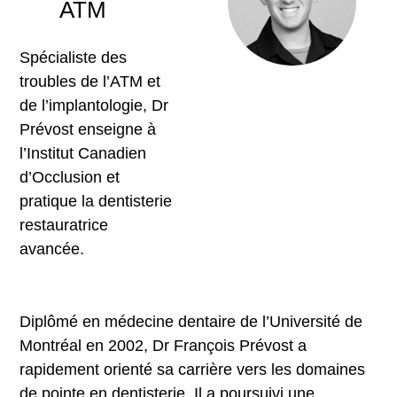
ATM
Spécialiste des
troubles de l’ATM et
de l’implantologie, Dr
Prévost enseigne à
l’Institut Canadien
d’Occlusion et
pratique la dentisterie
restauratrice
avancée.
Diplômé en médecine dentaire de l’Université de
Montréal en 2002, Dr François Prévost a
rapidement orienté sa carrière vers les domaines
de pointe en dentisterie. Il a poursuivi une