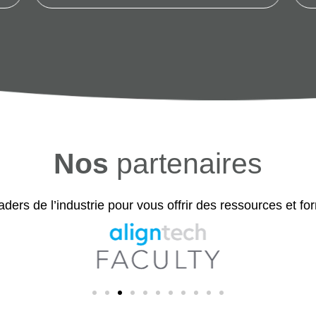
Nos
partenaires
ers de l’industrie pour vous offrir des ressources et fo