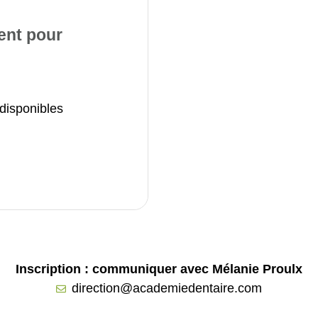
ent pour
disponibles
Inscription : communiquer avec Mélanie Proulx
direction@academiedentaire.com