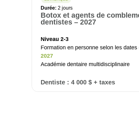
Durée:
2 jours
Botox et agents de comblem
dentistes – 2027
Niveau 2-3
Formation en personne selon les dates 
2027
Académie dentaire multidisciplinaire
Dentiste : 4 000 $ + taxes