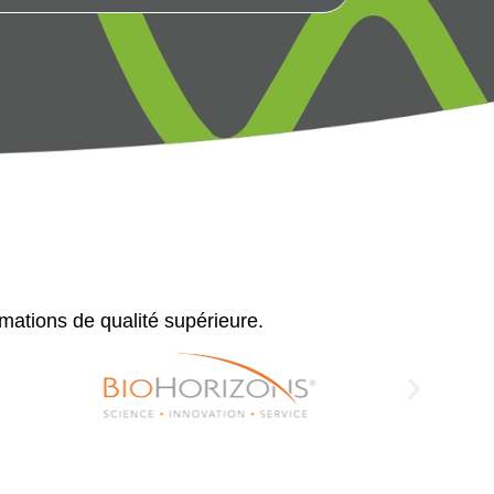
rmations de qualité supérieure.