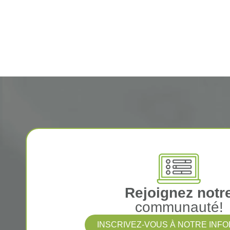
Rejoignez notr
communauté!
INSCRIVEZ-VOUS À NOTRE INF