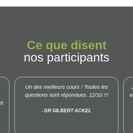
Ce que disent
nos participants
Un des meilleurs cours ! Toutes les
questions sont répondues. 12/10 !!!
e
nt
- DR GILBERT ACKEL