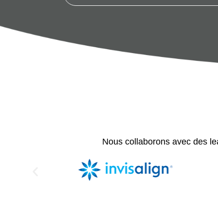
Nous collaborons avec des lead