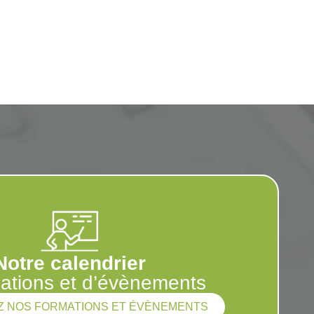
Notre calendrier
ations et d’évènements
 NOS FORMATIONS ET ÉVÈNEMENTS