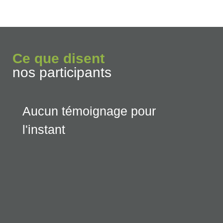
Ce que disent
nos participants
Aucun témoignage pour
l'instant