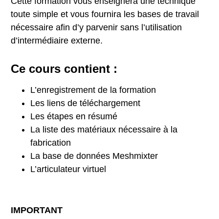
Cette formation vous enseignera une technique
toute simple et vous fournira les bases de travail
nécessaire afin d’y parvenir sans l’utilisation
d’intermédiaire externe.
Ce cours contient :
L’enregistrement de la formation
Les liens de téléchargement
Les étapes en résumé
La liste des matériaux nécessaire à la
fabrication
La base de données Meshmixter
L’articulateur virtuel
IMPORTANT