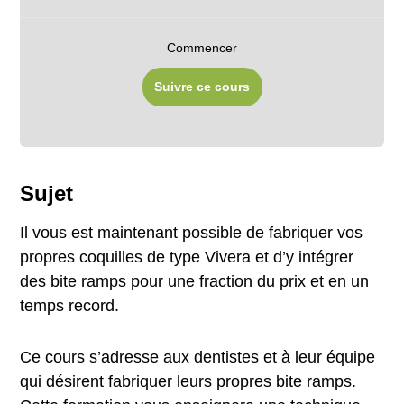
Commencer
Suivre ce cours
Sujet
Il vous est maintenant possible de fabriquer vos
propres coquilles de type Vivera et d’y intégrer
des bite ramps pour une fraction du prix et en un
temps record.
Ce cours s’adresse aux dentistes et à leur équipe
qui désirent fabriquer leurs propres bite ramps.