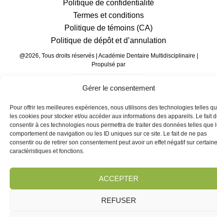
Politique de confidentialité
Termes et conditions
Politique de témoins (CA)
Politique de dépôt et d’annulation
@2026, Tous droits réservés | Académie Dentaire Multidisciplinaire |
Propulsé par
Gérer le consentement
Pour offrir les meilleures expériences, nous utilisons des technologies telles q
les cookies pour stocker et/ou accéder aux informations des appareils. Le fait 
consentir à ces technologies nous permettra de traiter des données telles que 
comportement de navigation ou les ID uniques sur ce site. Le fait de ne pas
consentir ou de retirer son consentement peut avoir un effet négatif sur certain
caractéristiques et fonctions.
ACCEPTER
REFUSER