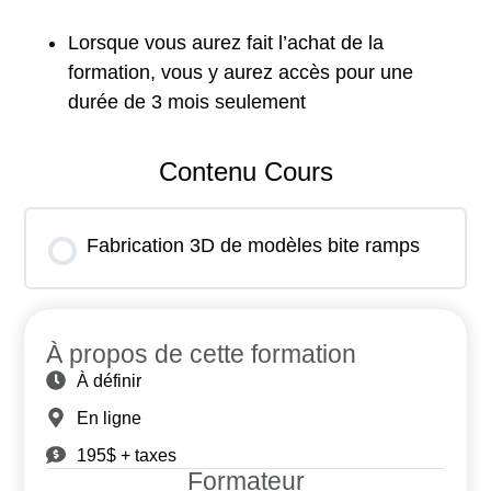
Lorsque vous aurez fait l’achat de la
formation, vous y aurez accès pour une
durée de 3 mois seulement
Contenu Cours
Fabrication 3D de modèles bite ramps
À propos de cette formation
À définir
En ligne
195$ + taxes
Formateur