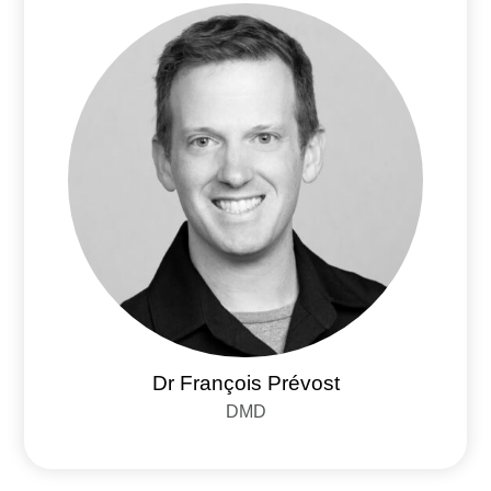
Dr François Prévost
DMD