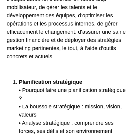
mobilisateur, de gérer les talents et le
développement des équipes, d’optimiser les
opérations et les processus internes, de gérer
efficacement le changement, d’assurer une saine
gestion financière et de déployer des stratégies
marketing pertinentes, le tout, à l’aide d’outils
concrets et actuels.
Planification stratégique
• Pourquoi faire une planification stratégique
?
• La boussole stratégique : mission, vision,
valeurs
• Analyse stratégique : comprendre ses
forces, ses défis et son environnement