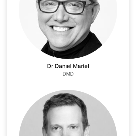
Dr Daniel Martel
DMD