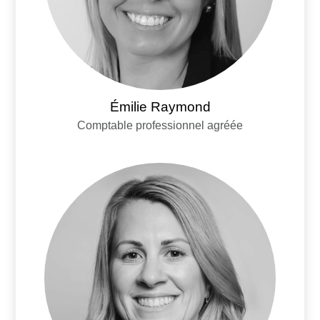
Émilie Raymond
Comptable professionnel agréée