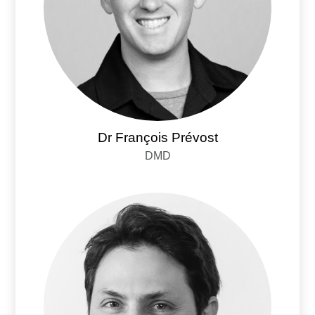
Dr François Prévost
DMD