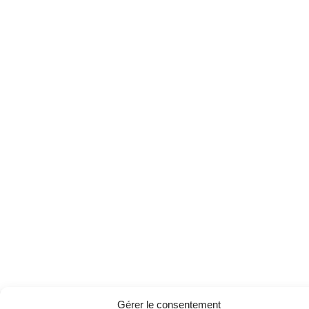
Gérer le consentement