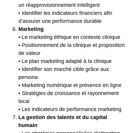
un réapprovisionnement intelligent
• Identifier les indicateurs financiers afin
d’assurer une performance durable
Marketing
• Le marketing éthique en contexte clinique
• Positionnement de la clinique et proposition
de valeur
• Le plan marketing adapté à la clinique
• Identifier son marché cible grâce aux
persona
• Marketing numérique et présence en ligne
• Stratégies de croissance et rayonnement
local
• Les indicateurs de performance marketing
La gestion des talents et du capital
humain