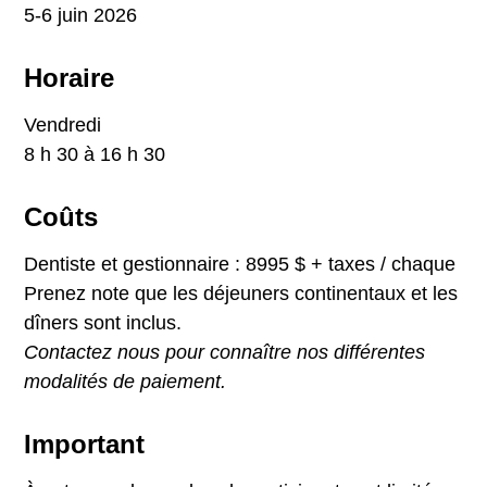
5-6 juin 2026
Horaire
Vendredi
8 h 30 à 16 h 30
Coûts
Dentiste et gestionnaire : 8995 $ + taxes / chaque
Prenez note que les déjeuners continentaux et les
dîners sont inclus.
Contactez nous pour connaître nos différentes
modalités de paiement.
Important