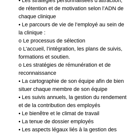
• Les stratégies personnalisées d’attraction,
de rétention et de motivation selon l’ADN de
chaque clinique
• Le parcours de vie de l’employé au sein de
la clinique :
o Le processus de sélection
o L’accueil, l’intégration, les plans de suivis,
formations et soutien.
o Les stratégies de rémunération et de
reconnaissance
• La cartographie de son équipe afin de bien
situer chaque membre de son équipe
• Les suivis annuels, la gestion du rendement
et de la contribution des employés
• Le bienêtre et le climat de travail
• La tenue de dossier employés
• Les aspects légaux liés à la gestion des