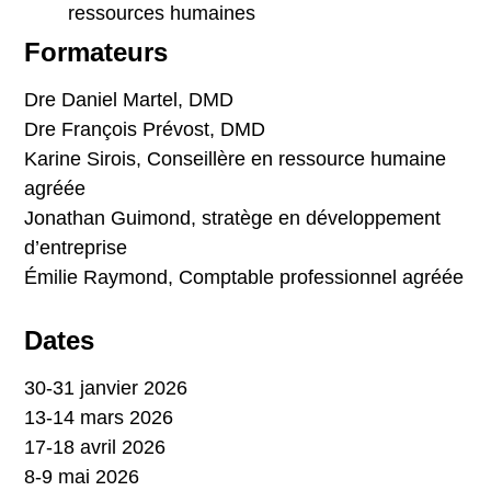
ressources humaines
Formateurs
Dre Daniel Martel, DMD
Dre François Prévost, DMD
Karine Sirois, Conseillère en ressource humaine
agréée
Jonathan Guimond, stratège en développement
d’entreprise
Émilie Raymond, Comptable professionnel agréée
Dates
30-31 janvier 2026
13-14 mars 2026
17-18 avril 2026
8-9 mai 2026