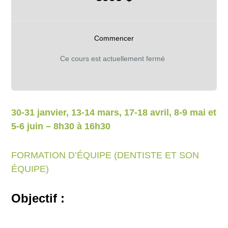
Commencer
Ce cours est actuellement fermé
30-31 janvier, 13-14 mars, 17-18 avril, 8-9 mai et
5-6 juin – 8h30 à 16h30
FORMATION D’ÉQUIPE (DENTISTE ET SON
ÉQUIPE)
Objectif :