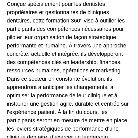
Conçue spécialement pour les dentistes
propriétaires et gestionnaires de cliniques
dentaires, cette formation 360° vise à outiller les
participants des compétences nécessaires pour
piloter leur organisation de façon stratégique,
performante et humaine. À travers une approche
concrète, actuelle et intégrée, ils développeront
des compétences clés en leadership, finances,
ressources humaines, opérations et marketing.
Dans ce secteur en constante évolution, ils
apprendront à anticiper les changements, à
optimiser la performance de leur clinique et à
instaurer une gestion agile, durable et centrée sur
l’expérience patient. À la fin du cours, les
participants seront en mesure de mettre en place
les leviers stratégiques de performance d’une
clinique dentaire, d’exercer un leadership