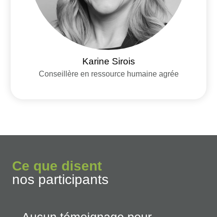
Karine Sirois
Conseillère en ressource humaine agrée
Ce que disent
nos participants