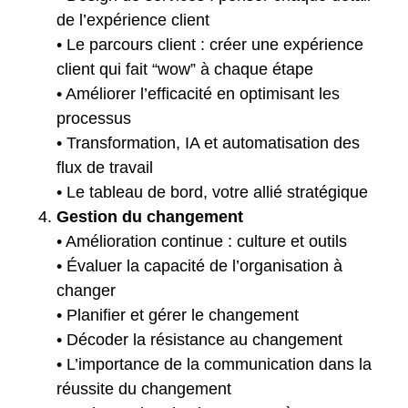
de l’expérience client
• Le parcours client : créer une expérience
client qui fait “wow” à chaque étape
• Améliorer l’efficacité en optimisant les
processus
• Transformation, IA et automatisation des
flux de travail
• Le tableau de bord, votre allié stratégique
Gestion du changement
• Amélioration continue : culture et outils
• Évaluer la capacité de l’organisation à
changer
• Planifier et gérer le changement
• Décoder la résistance au changement
• L’importance de la communication dans la
réussite du changement