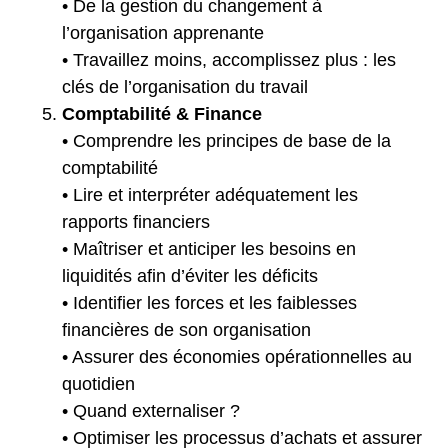
• De la gestion du changement à
l’organisation apprenante
• Travaillez moins, accomplissez plus : les
clés de l’organisation du travail
Comptabilité & Finance
• Comprendre les principes de base de la
comptabilité
• Lire et interpréter adéquatement les
rapports financiers
• Maîtriser et anticiper les besoins en
liquidités afin d’éviter les déficits
• Identifier les forces et les faiblesses
financières de son organisation
• Assurer des économies opérationnelles au
quotidien
• Quand externaliser ?
• Optimiser les processus d’achats et assurer