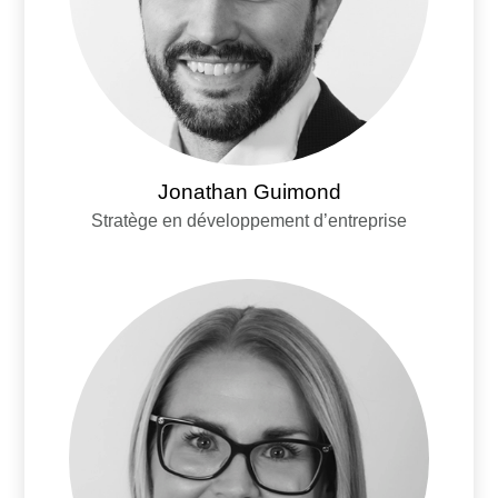
Jonathan Guimond
Stratège en développement d’entreprise