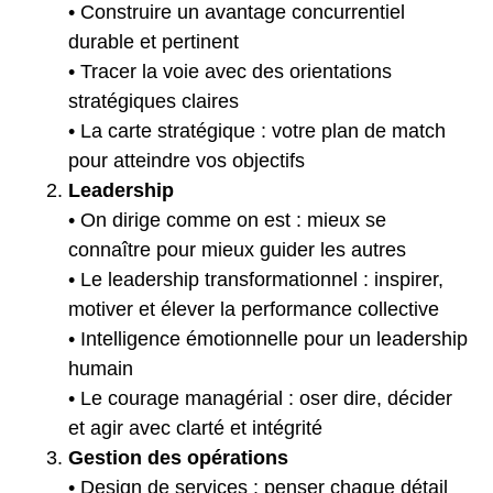
• Construire un avantage concurrentiel
durable et pertinent
• Tracer la voie avec des orientations
stratégiques claires
• La carte stratégique : votre plan de match
pour atteindre vos objectifs
Leadership
• On dirige comme on est : mieux se
connaître pour mieux guider les autres
• Le leadership transformationnel : inspirer,
motiver et élever la performance collective
• Intelligence émotionnelle pour un leadership
humain
• Le courage managérial : oser dire, décider
et agir avec clarté et intégrité
Gestion des opérations
• Design de services : penser chaque détail