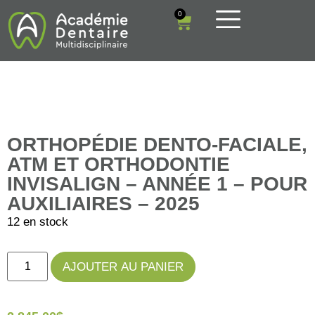
0
ORTHOPÉDIE DENTO-FACIALE,
ATM ET ORTHODONTIE
INVISALIGN – ANNÉE 1 – POUR
AUXILIAIRES – 2025
12 en stock
AJOUTER AU PANIER