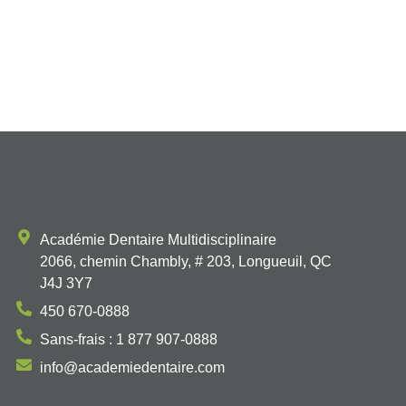
Académie Dentaire Multidisciplinaire
2066, chemin Chambly, # 203, Longueuil, QC
J4J 3Y7
450 670-0888
Sans-frais : 1 877 907-0888
info@academiedentaire.com