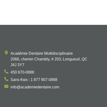
Académie Dentaire Multidisciplinaire
2066, chemin Chambly, # 203, Longueuil, QC
J4J 3Y7
450 670-0888
Sans-frais : 1 877 907-0888
info@academiedentaire.com