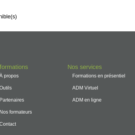
nible(s)
nformations
Nos services
À propos
Formations en présentiel
Outils
ADM Virtuel
Partenaires
ADM en ligne
Nos formateurs
Contact