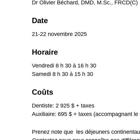
Dr Olivier Béchard, DMD, M.Sc., FRCD(C)
Date
21-22 novembre 2025
Horaire
Vendredi 8 h 30 à 16 h 30
Samedi 8 h 30 à 15 h 30
Coûts
Dentiste: 2 925 $ + taxes
Auxiliaire: 695 $ + taxes (accompagnant le 
Prenez note que les déjeuners continentaux 