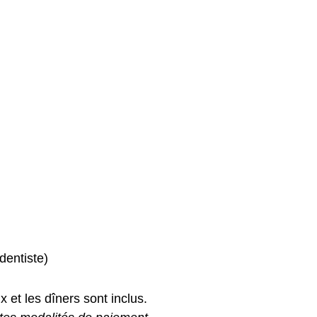
dentiste)
et les dîners sont inclus.