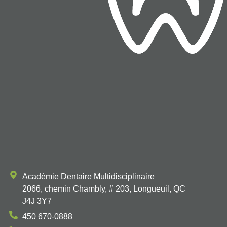
Académie Dentaire Multidisciplinaire
2066, chemin Chambly, # 203, Longueuil, QC
J4J 3Y7
450 670-0888