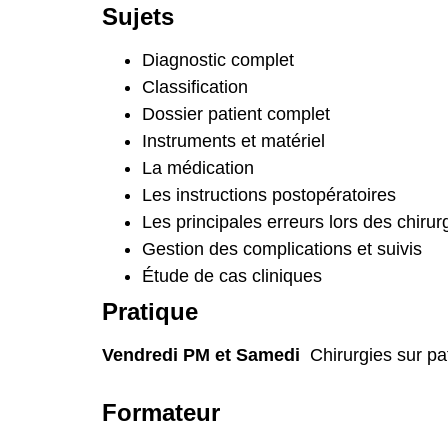
Sujets
Diagnostic complet
Classification
Dossier patient complet
Instruments et matériel
La médication
Les instructions postopératoires
Les principales erreurs lors des chirur
Gestion des complications et suivis
Étude de cas cliniques
Pratique
Vendredi PM et Samedi
Chirurgies sur pa
Formateur