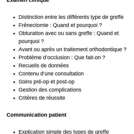
Examen clinique
Distinction entre les différents type de greffe
Frénectomie : Quand et pourquoi ?
Obturation avec ou sans greffe : Quand et
pourquoi ?
Avant ou après un traitement orthodontique ?
Problème d’occlusion : Que fait-on ?
Recueils de données
Contenu d’une consultation
Soins pré-op et post-op
Gestion des complications
Critères de réussite
Communication patient
Explication simple des types de greffe