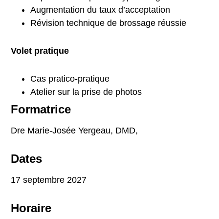
Augmentation du taux d’acceptation
Révision technique de brossage réussie
Volet pratique
Cas pratico-pratique
Atelier sur la prise de photos
Formatrice
Dre Marie-Josée Yergeau, DMD,
Dates
17 septembre 2027
Horaire