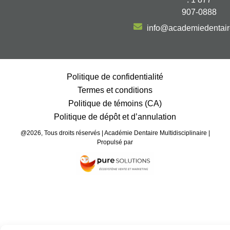
907-0888
info@academiedentai
Politique de confidentialité
Termes et conditions
Politique de témoins (CA)
Politique de dépôt et d’annulation
@2026, Tous droits réservés | Académie Dentaire Multidisciplinaire |
Propulsé par