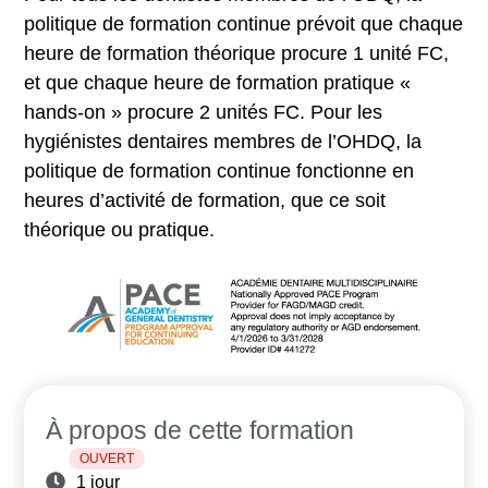
politique de formation continue prévoit que chaque
heure de formation théorique procure 1 unité FC,
et que chaque heure de formation pratique «
hands-on » procure 2 unités FC. Pour les
hygiénistes dentaires membres de l’OHDQ, la
politique de formation continue fonctionne en
heures d’activité de formation, que ce soit
théorique ou pratique.
À propos de cette formation
OUVERT
1 jour