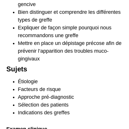
gencive
Bien distinguer et comprendre les différentes
types de greffe
Expliquer de façon simple pourquoi nous
recommandons une greffe
Mettre en place un dépistage précose afin de
prévenir l’apparition des troubles muco-
gingivaux
Sujets
Étiologie
Facteurs de risque
Approche pré-diagnostic
Sélection des patients
Indications des greffes