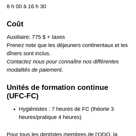
8 h 00 à 16 h 30
Coût
Auxiliaire: 775 $ + taxes
Prenez note que les déjeuners continentaux et les
dîners sont inclus.
Contactez nous pour connaître nos différentes
modalités de paiement.
Unités de formation continue
(UFC-FC)
Hygiénistes : 7 heures de FC (théorie 3
heures/pratique 4 heures)
Pour tous les dentistes membres de l’ODQ, la