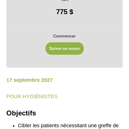
775 $
Commencer
Suivre ce cours
17 septembre 2027
POUR HYGIÉNISTES
Objectifs
Cibler les patients nécessitant une greffe de