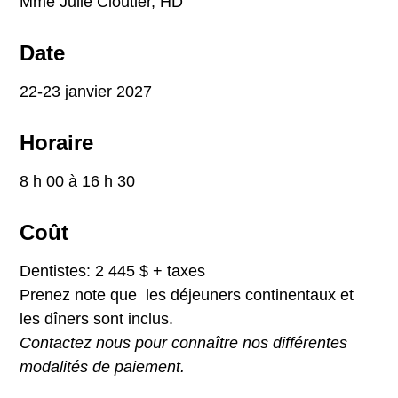
Mme Julie Cloutier, HD
Date
22-23 janvier 2027
Horaire
8 h 00 à 16 h 30
Coût
Dentistes: 2 445 $ + taxes
Prenez note que les déjeuners continentaux et
les dîners sont inclus.
Contactez nous pour connaître nos différentes
modalités de paiement.