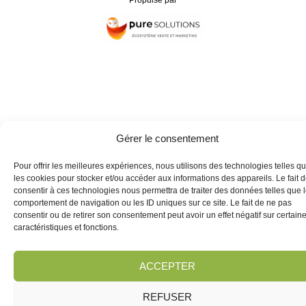
Gérer le consentement
Pour offrir les meilleures expériences, nous utilisons des technologies telles q
les cookies pour stocker et/ou accéder aux informations des appareils. Le fait 
consentir à ces technologies nous permettra de traiter des données telles que 
comportement de navigation ou les ID uniques sur ce site. Le fait de ne pas
consentir ou de retirer son consentement peut avoir un effet négatif sur certain
caractéristiques et fonctions.
ACCEPTER
REFUSER