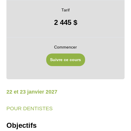
Tarif
2 445 $
Commencer
Suivre ce cours
22 et 23 janvier 2027
POUR DENTISTES
Objectifs