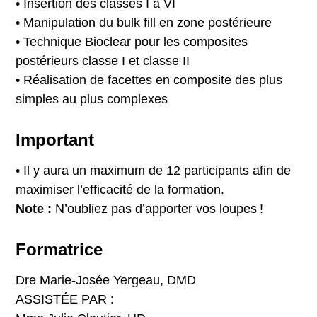
• Insertion des classes I à VI
• Manipulation du bulk fill en zone postérieure
• Technique Bioclear pour les composites
postérieurs classe I et classe II
• Réalisation de facettes en composite des plus
simples au plus complexes
Important
• Il y aura un maximum de 12 participants afin de
maximiser l’efficacité de la formation.
Note :
N’oubliez pas d’apporter vos loupes !
Formatrice
Dre Marie-Josée Yergeau, DMD
ASSISTÉE PAR :