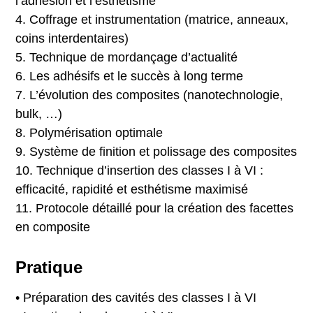
l’adhésion et l’esthétisme
4. Coffrage et instrumentation (matrice, anneaux,
coins interdentaires)
5. Technique de mordançage d’actualité
6. Les adhésifs et le succès à long terme
7. L’évolution des composites (nanotechnologie,
bulk, …)
8. Polymérisation optimale
9. Système de finition et polissage des composites
10. Technique d’insertion des classes I à VI :
efficacité, rapidité et esthétisme maximisé
11. Protocole détaillé pour la création des facettes
en composite
Pratique
• Préparation des cavités des classes I à VI