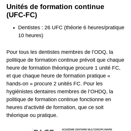
Unités de formation continue
(UFC-FC)
Dentistes : 26 UFC (théorie 6 heures/pratique
10 heures)
Pour tous les dentistes membres de l’ODQ, la
politique de formation continue prévoit que chaque
heure de formation théorique procure 1 unité FC,
et que chaque heure de formation pratique «
hands-on » procure 2 unités FC. Pour les
hygiénistes dentaires membres de l’OHDQ, la
politique de formation continue fonctionne en
heures d’activité de formation, que ce soit
théorique ou pratique.