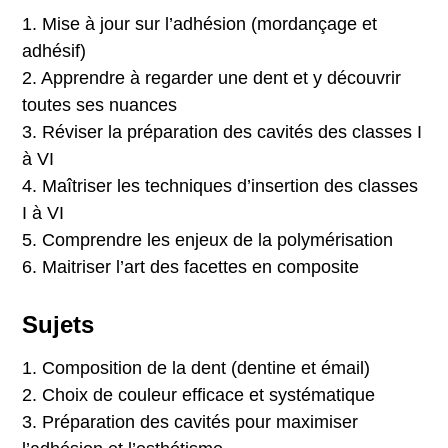
1. Mise à jour sur l’adhésion (mordançage et
adhésif)
2. Apprendre à regarder une dent et y découvrir
toutes ses nuances
3. Réviser la préparation des cavités des classes I
à VI
4. Maîtriser les techniques d’insertion des classes
I à VI
5. Comprendre les enjeux de la polymérisation
6. Maitriser l’art des facettes en composite
Sujets
1. Composition de la dent (dentine et émail)
2. Choix de couleur efficace et systématique
3. Préparation des cavités pour maximiser